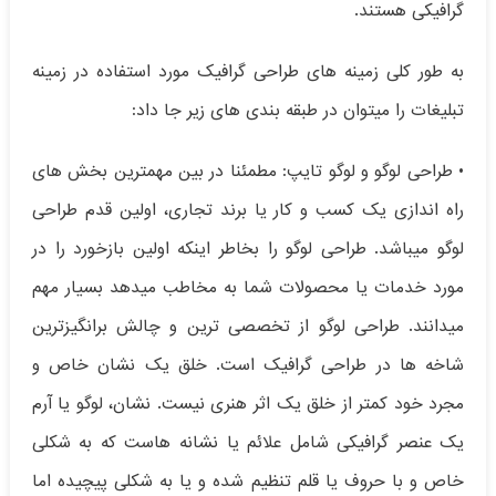
گرافیکی هستند.
به طور کلی زمینه های طراحی گرافیک مورد استفاده در زمینه
تبلیغات را میتوان در طبقه بندی های زیر جا داد:
• طراحی لوگو و لوگو تایپ: مطمئنا در بین مهمترین بخش های
راه اندازی یک کسب و کار یا برند تجاری، اولین قدم طراحی
لوگو میباشد. طراحی لوگو را بخاطر اینکه اولین بازخورد را در
مورد خدمات یا محصولات شما به مخاطب میدهد بسیار مهم
میدانند. طراحی لوگو از تخصصی ترین و چالش برانگیزترین
شاخه ها در طراحی گرافیک است. خلق یک نشان خاص و
مجرد خود کمتر از خلق یک اثر هنری نیست. نشان، لوگو یا آرم
یک عنصر گرافیکی شامل علائم یا نشانه هاست که به شکلی
خاص و با حروف یا قلم تنظیم شده و یا به شکلی پیچیده اما