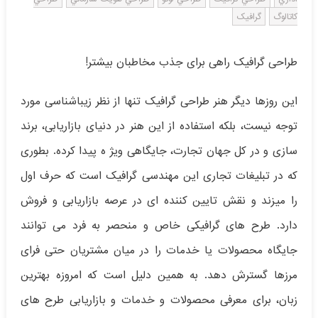
کاتالوگ
گرافيک
طراحی گرافیک راهی برای جذب مخاطبان بیشتر!
این روزها دیگر هنر طراحی گرافیک تنها از نظر زیباشناسی مورد
توجه نیست، بلکه استفاده از این هنر در دنیای بازاریابی، برند
سازی و در کل جهان تجارت، جایگاهی ویژ ه پیدا کرده. بطوری
که در تبلیغات تجاری این مهندسی گرافیک است که حرف اول
را میزند و نقش تایین کننده ای در عرصه بازاریابی و فروش
دارد. طرح های گرافیکی خاص و منحصر به فرد می توانند
جایگاه محصولات یا خدمات را در میان مشتریان حتی فرای
مرزها گسترش دهد. به همین دلیل است که امروزه بهترین
زبان، برای معرفی محصولات و خدمات و بازاریابی طرح های