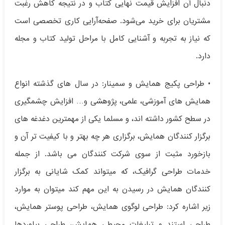
دنبال آن افزایش قیمت نهایی کتاب و در نتیجه کاهش رغبت
مشتریان برای خرید می‌شود. صفحه‌آرایی کاری تخصصی است
که نیاز به تجربه و آشنایی کامل با مراحل تولید کتاب و مجله
دارد.
• طراحی پکیج همایش و سمینار: در سال های گذشته انواع
همایش های آموزشی، علمی، پژوهشی و… افزایش چشمگیری
در سطح کشور داشته اند، و مسلما یکی از مهمترین دغدغه های
برگزار کنندگان همایش، برگزاری هر چه بهتر و با کیفیت تر آن و
بازخورد مثبت از سوی شرکت کنندگان می باشد. از جمله
خدمات طراحی گرافیک، که میتواند کمک شایانی به برگزار
کنندگان همایش در رسیدن به این مهم کند میتوان به موارد
زیر اشاره کرد: طراحی لوگوی همایش، طراحی پوستر همایش،
طراحی استند و تبلیغات محیطی همایش، طراحی بیلوردها