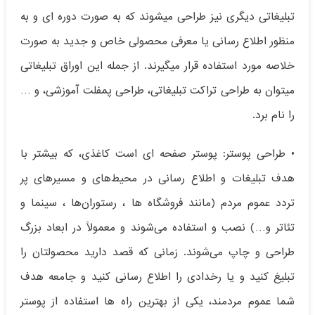
تبلیغاتی دیگری نیز طراحی میشوند که به صورت دوره ای و به
منظور اطلاع رسانی یا معرفی محصولی خاص و جدید به صورت
خلاصه مورد استفاده قرار میگیرند. از جمله این اوراق تبلیغاتی
میتوان به طراحی تراکت تبلیغاتی، طراحی پمفلت آموزشی، و …
را نام برد.
• طراحی پوستر: پوستر‌ صفحه ای است کاغذی، که بیشتر با
هدف تبلیغات و اطلاع رسانی در محیط‌های و مسیرهای پر
تردد عموم مردم (مانند فروشگاه ها ، رستوران‌ها ، سینما و
تئاتر و…) نصب و استفاده می‌شوند و معمولاً در ابعاد بزرگ
طراحی و چاپ می‌شوند. زمانی که قصد دارید محصولتان را
تبلیغ کنید و یا رخدادی را اطلاع رسانی کنید و جامعه هدف
شما عموم مردمند، یکی از بهترین راه ها استفاده از پوستر