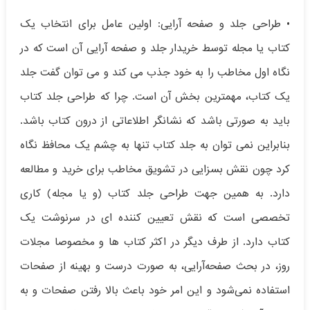
• طراحی جلد و صفحه آرایی: اولین عامل برای انتخاب یک
کتاب یا مجله توسط خریدار جلد و صفحه آرایی آن است که در
نگاه اول مخاطب را به خود جذب می کند و می توان گفت جلد
یک کتاب، مهمترین بخش آن است. چرا که طراحی جلد کتاب
باید به صورتی باشد که نشانگر اطلاعاتی از درون کتاب باشد.
بنابراین نمی توان به جلد کتاب تنها به چشم یک محافظ نگاه
کرد چون نقش بسزایی در تشویق مخاطب برای خرید و مطالعه
دارد. به همین جهت طراحی جلد کتاب (و یا مجله) کاری
تخصصی است که نقش تعیین کننده ای در سرنوشت یک
کتاب دارد. از طرف دیگر در اکثر کتاب‌ ها و مخصوصا مجلات
روز، در بحث صفحه‌آرایی، به صورت درست و بهینه از صفحات
استفاده نمی‌شود و این امر خود باعث بالا رفتن صفحات و به