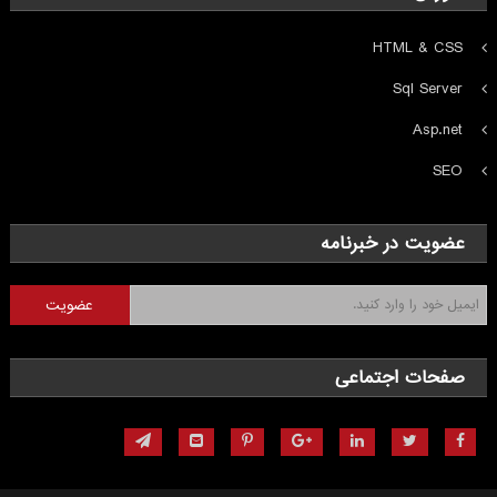
HTML & CSS
Sql Server
Asp.net
SEO
عضویت در خبرنامه
صفحات اجتماعی