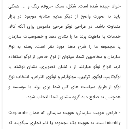
خوانا چیده شده ‌است. شکل، سبک حروف، رنگ و … همگی
باید به صورت واضح از دیگر علایم مشابه موجود در بازار
متفاوت باشد. در طراحی لوگو طرحی ملموس برای آنکه کالا،
خدمات یا ماهیت برند ما را نشان دهد و خصوصیات سازمان
یا مجموعه ما را شرح دهد مورد نظر است. بسته به نوع
سازمان و مخاطبین شما، میتوان از نوع خاصی از لوگو استفاده
کرد، انواع لوگو عبارتند از : نشان تصویری، نشان نوشته یا
لوگوتایپ، لوگوی ترکیبی، مونوگرام و لوگوی انتزاعی. انتخاب نوع
لوگو از طریق سیاست های کلی شما برای برند یا موسسه و
همچنین به صلاح دید گروه مشاور شما انتخاب شود.
• طراحی هویت سازمانی: هویت سازمانی که همان Corporate
identity است، به هویت یک مجموعه یا نام تجاری میگویند که