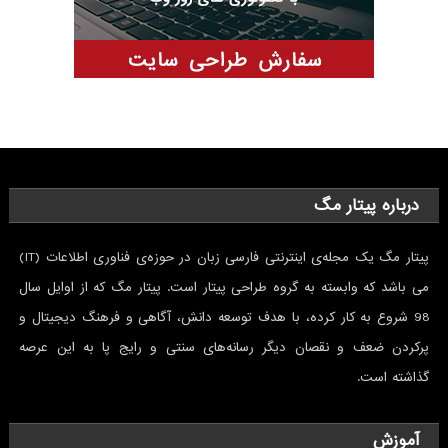
درباره پیتار مگ
پیتار مگ یک مجله‌ی اینترنتی فارسی ‌زبان در حوزه‌ی فناوری اطلاعات (IT)
می باشد که وابسته به گروه طراحی پیتار است. پیتار مگ که از اوایل سال
98 شروع به کار کرده، با هدف توسعه دانش، آگاهی و فرهنگ دیجیتال و
پرکردن ضعف و نقصان ديگر رسانه‌های سنتی و رايج پا به این عرصه
گذاشته است.
آموزش