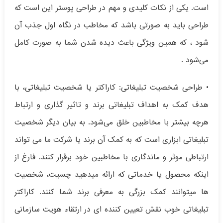
است. یکی از نکات کلیدی و مهم در طراحی پوستر این است که
طراحی باید به صورتی باشد که مخاطب در نگاه اول جذب آن
شود ، که همین ویژگی باعث دیده شدن شما به صورت کامل
می‌شود .
• طراحی شخصیت تبلیغاتی: کاراکتر یا شخصیت تبلیغاتی، با
هدف کمک به اهداف تبلیغاتی برند و تاثیر گذاری و ارتباط
هرچه بیشتر با مخاطبین خلق می‌شود. به بیان دیگر شخصیت
تبلیغاتی ابزاری است که به کمک آن برند یا شرکت ما می تواند
ارتباطی موثر و ماندگاری با مخاطبین خود برقرار کنند. فارغ از
اینکه محصول یا خدماتی که ارائه میدهید چسیت، شخصیت
ها میتوانند کمک بزرگی به معرفی برند شما کنند. کاراکتر
تبلیغاتی خوب نقش تعیین کننده ای در ارتقاء هویت سازمانی