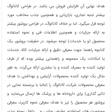
هدف نهایی آن افزایش فروش می باشد. در طراحی کاتالوگ
بیشتر جنبه تجاری، بازاریابی و همچنین جذب مخاطب مورد
توجه قرار میگیرد. اما بر خلاف کاتالوگ، در طراحی بروشور بیشتر
به ارائه جزئیات و همچنین اطلاعات فنی و نحوه استفاده
محصول (و یا خدمات) توجه میشود. در حقیقت بروشور، یک
کتابچه راهنما جهت معرفی دقیق و ارائه جزئیات کالا، خدمات
یا امکانات یک مجموعه و راهنمایی بیشتر بوده که از طرف
تولید کننده به مصرف کننده و یا مشتری ارائه می‌گردد. به طور
مثال یک تولید کننده محصولات آرایشی و بهداشتی با هدف
معرفی محصولات شرکت، کاتالوگ را (غالبا با برجسته نمایی در
تاثیر گذاری) برای داروخانه‌ ها و پزشک ‌ها ارسال می‌نماید و
بروشور هر محصول را نیز با هدف معرفی نحوه کاربرد، معرفی
ممنوعیت ‌های استفاده، عوارض جانبی و… داخل بسته‌ بندی