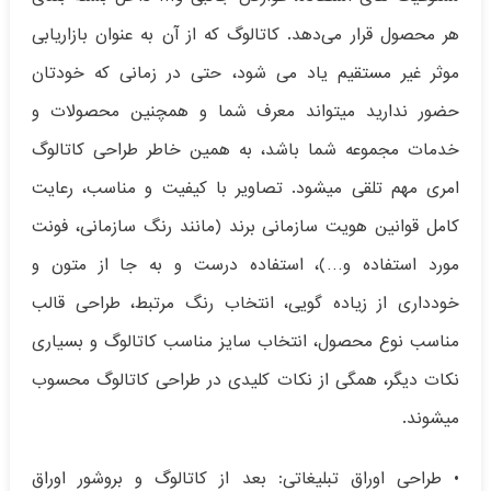
هر محصول قرار می‌دهد. کاتالوگ که از آن به عنوان بازاریابی
موثر غیر مستقیم یاد می شود، حتی در زمانی که خودتان
حضور ندارید میتواند معرف شما و همچنین محصولات و
خدمات مجموعه شما باشد، به همین خاطر طراحی کاتالوگ
امری مهم تلقی میشود. تصاویر با کیفیت و مناسب، رعایت
کامل قوانین هویت سازمانی برند (مانند رنگ سازمانی، فونت
مورد استفاده و…)، استفاده درست و به جا از متون و
خودداری از زیاده گویی، انتخاب رنگ مرتبط، طراحی قالب
مناسب نوع محصول، انتخاب سایز مناسب کاتالوگ و بسیاری
نکات دیگر، همگی از نکات کلیدی در طراحی کاتالوگ محسوب
میشوند.
• طراحی اوراق تبلیغاتی: بعد از کاتالوگ و بروشور اوراق