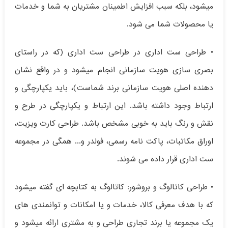
میشود، بلکه سبب افزایش اطمینان مشتریان به شما و خدمات
یا محصولات شما می شود.
• طراحی ست اداری در طراحی ست اداری (که در راستای
بصری سازی هویت سازمانی انجام میشود و در واقع نشان
دهنده اصلی هویت سازمانی برند شماست)، باید یکپارچگی و
ارتباط وجود داشته باشد. این ارتباط و یکپارچگی در طرح و
نقش و رنگ باید به خوبی مشخص باشد. طراحی کارت ویزیت،
اوراق مکاتبات، پاکت نامه رسمی، فولدر و... همگی در مجموعه
ست اداری قرار داده می شوند.
• طراحی کاتالوگ و بروشور: کاتالوگ به کتابچه ای گفته میشود
که با هدف معرفی کالا، خدمات و یا امکانات و توانمندی های
یک مجموعه یا برند تجاری طراحی و به مشتری ارائه میشود و