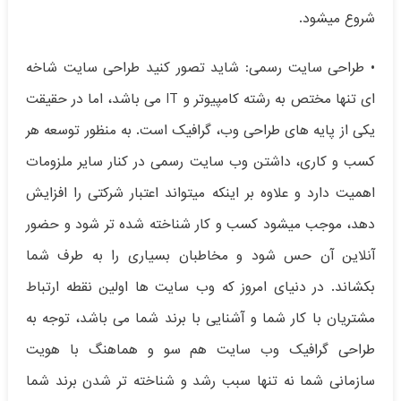
شروع میشود.
• طراحی سایت رسمی: شاید تصور کنید طراحی سایت شاخه
ای تنها مختص به رشته کامپیوتر و IT می باشد، اما در حقیقت
یکی از پایه های طراحی وب، گرافیک است. به منظور توسعه هر
کسب و کاری، داشتن وب سایت رسمی در کنار سایر ملزومات
اهمیت دارد و علاوه بر اینکه میتواند اعتبار شرکتی را افزایش
دهد، موجب میشود کسب و کار شناخته شده تر شود و حضور
آنلاین آن حس شود و مخاطبان بسیاری را به طرف شما
بکشاند. در دنیای امروز که وب سایت ها اولین نقطه ارتباط
مشتریان با کار شما و آشنایی با برند شما می باشد، توجه به
طراحی گرافیک وب سایت هم سو و هماهنگ با هویت
سازمانی شما نه تنها سبب رشد و شناخته تر شدن برند شما