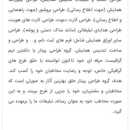
همایش (جهت اطلاع رسانی)، طراحی بروشور (جهت راهنمایی
و اطلاع رسانی)، طراحی کارت دعوت، طراحی کارت های هویت،
طراحی هدایای تبلیغاتی (مانند ساک دستی و پوشه)، طراحی
سایر اوراق همایش شامل: فرم های ثبت نام، و… و طراحی و
ساخت تندیس همایش. گروه طراحی پیتار با داشتن تیم
گرافیست حرفه ای خود تاکنون توانسته با خلق طرح های
گرافیکی خاص، توجه و رضایت مخاطبان خود را کسب کند.
هدف گروه طراحی پیتار خلق بهترین آثار به صورتی است که
مخاطبان و مشتریان، خود را جزیی از طرح ببینند و به این
صورت مخاطب خود به عنوان رسانه، تبلیغات ما را برعهده می
گیرد.