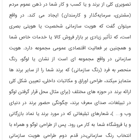
تصویری کلی از برند و یا کسب ‌و کار شما در ذهن عموم مردم
(مشتری، سرمایه‌گذار و کارمندان) ایجاد می کند. در واقع
میتوان گفت که هویت سازمانی شخصیت یا هویتی بصری
است، که تأثیر زیادی بر بازار فروش کالا یا خدمات خاص شما
و همچنین بر فعالیت اقتصادی عمومی مجموعه دارد. هویت
سازمانی در واقع مجموعه ای است از نشان یا لوگو، رنگ
منحصر به فرد (رنگ سازمانی) که برند شما را از سایر برند ها
متمایز میکند، طراحی اوراق و مکاتبات داخلی، تعیین شکل کلی
ارائه برند در حوزه های مختلف (برای مثال محل قرار گرفتن لوگو
در تبیلغات، صدای معرف برند، چگونگی حضور برند در دنیای
وب و… )، شعارهای تبلیغاتی که در مورد برند یا نماد بازرگانی
و یا فروشگاه شما به کار می رود. پس از طراحی لوگو و همراه با
انتخاب رنگ سازمانی،در قدم دوم طراحی هویت سازمانی