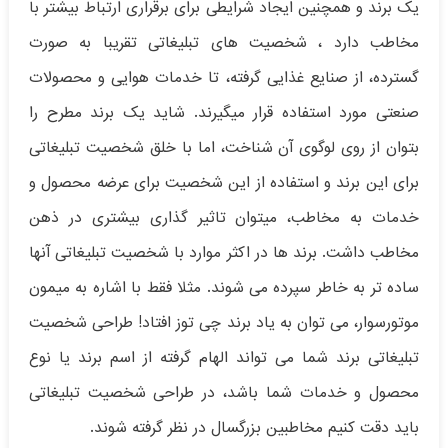
یک برند و همچنین ایجاد شرایطی برای برقراری ارتباط بیشتر با
مخاطب دارد ، شخصیت های تبلیغاتی تقریبا به صورت
گسترده، از صنایع غذایی گرفته، تا خدمات هوایی و محصولات
صنعتی مورد استفاده قرار میگیرند. شاید یک برند مطرح را
بتوان از روی لوگوی آن شناخت، اما با خلق شخصیت تبلیغاتی
برای این برند و استفاده از این شخصیت برای عرضه محصول و
خدمات به مخاطب، میتوان تاثیر گذاری بیشتری در ذهن
مخاطب داشت. برند ها در اکثر موارد با شخصیت تبلیغاتی آنها
ساده تر به خاطر سپرده می شوند. مثلا فقط با اشاره به میمون
موتورسوار، می توان به یاد برند چی توز افتاد! طراحی شخصیت
تبلیغاتی برند شما می تواند الهام گرفته از اسم برند یا نوع
محصول و خدمات شما باشد، در طراحی شخصیت تبلیغاتی
باید دقت کنیم مخاطبین بزرگسال در نظر گرفته شوند.