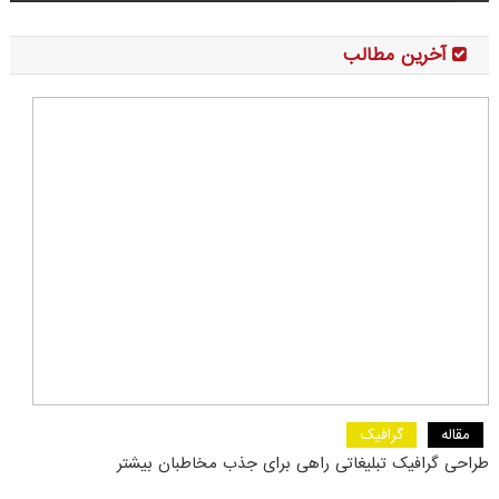
آخرین مطالب
مقاله
گرافیک
طراحی گرافیک تبلیغاتی راهی برای جذب مخاطبان بیشتر