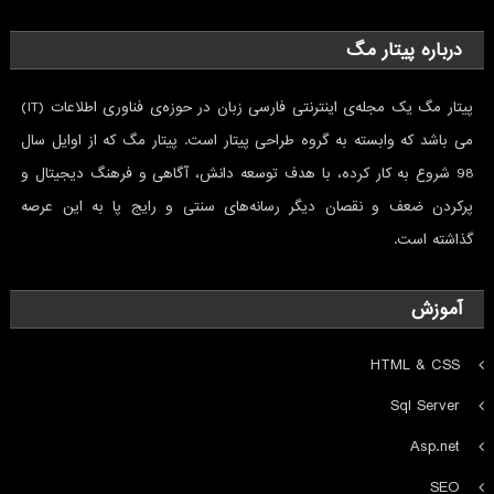
درباره پیتار مگ
پیتار مگ یک مجله‌ی اینترنتی فارسی ‌زبان در حوزه‌ی فناوری اطلاعات (IT)
می باشد که وابسته به گروه طراحی پیتار است. پیتار مگ که از اوایل سال
98 شروع به کار کرده، با هدف توسعه دانش، آگاهی و فرهنگ دیجیتال و
پرکردن ضعف و نقصان ديگر رسانه‌های سنتی و رايج پا به این عرصه
گذاشته است.
آموزش
HTML & CSS
Sql Server
Asp.net
SEO