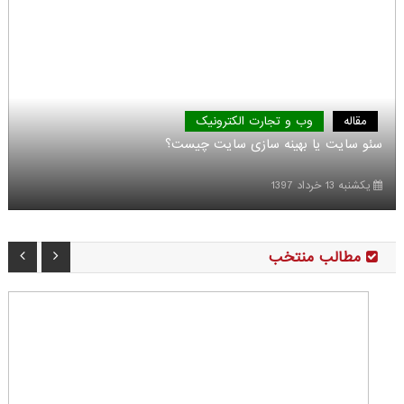
مقاله
وب و تجارت الکترونیک
سئو سایت یا بهینه سازی سایت چیست؟
یکشنبه 13 خرداد 1397
مطالب منتخب