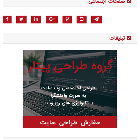
صفحات اجتماعی
تبلیغات