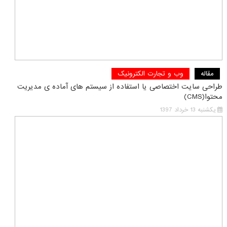
مقاله
وب و تجارت الکترونیک
طراحی سایت اختصاصی یا استفاده از سیستم های آماده ی مدیریت
محتوا(CMS)
یکشنبه 13 خرداد 1397