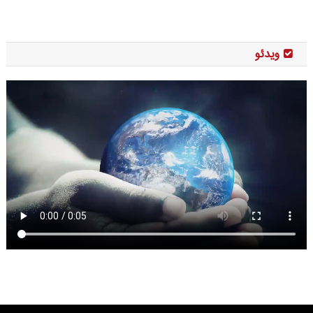
ویدئو