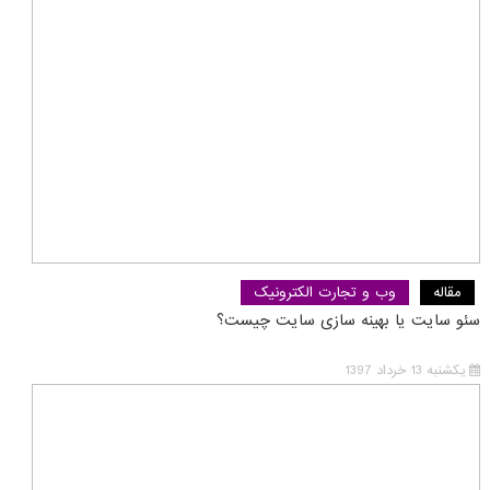
مقاله
وب و تجارت الکترونیک
سئو سایت یا بهینه سازی سایت چیست؟
یکشنبه 13 خرداد 1397