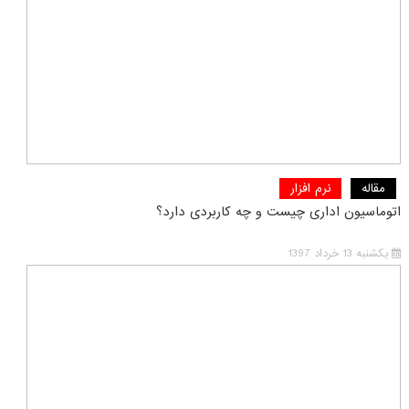
مقاله
نرم افزار
اتوماسیون اداری چیست و چه کاربردی دارد؟
یکشنبه 13 خرداد 1397