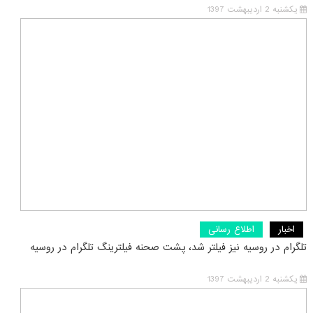
یکشنبه 2 اردیبهشت 1397
اخبار
اطلاع رسانی
تلگرام در روسیه نیز فیلتر شد، پشت صحنه فیلترینگ تلگرام در روسیه
یکشنبه 2 اردیبهشت 1397