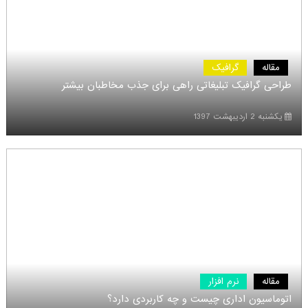
مقاله
گرافیک
طراحی گرافیک تبلیغاتی راهی برای جذب مخاطبان بیشتر
یکشنبه 2 اردیبهشت 1397
مقاله
نرم افزار
اتوماسیون اداری چیست و چه کاربردی دارد؟