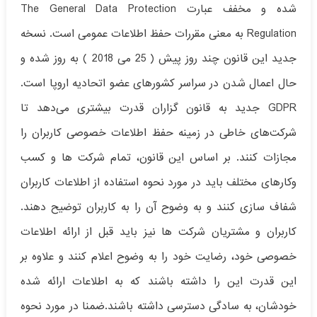
شده و مخفف عبارت The General Data Protection
Regulation به معنی مقررات حفظ اطلاعات عمومی است. نسخه
جدید این قانون چند روز پیش ( 25 می 2018 ) به روز شده و
حال اعمال شدن در سراسر کشورهای عضو اتحادیه اروپا است.
GDPR جدید به قانون گزاران قدرت بیشتری می‌دهد تا
شرکت‌های خاطی در زمینه حفظ اطلاعات خصوصی کاربران را
مجازات کنند. بر اساس این قانون، تمام شرکت ها و کسب
وکارهای مختلف باید در مورد نحوه استفاده از اطلاعات کاربران
شفاف سازی کنند و به وضوح آن را به کاربران توضیح دهند.
کاربران و مشتریان شرکت ها نیز باید قبل از ارائه اطلاعات
خصوصی خود، رضایت خود را به وضوح اعلام کنند و علاوه بر
این قدرت این را داشته باشند که به اطلاعات ارائه شده
خودشان، به سادگی دسترسی داشته باشند.ضمنا در مورد نحوه