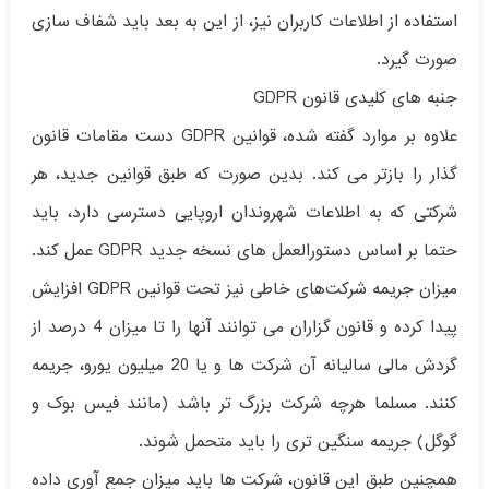
استفاده از اطلاعات کاربران نیز، از این به بعد باید شفاف سازی
صورت گیرد.
جنبه های کلیدی قانون GDPR
علاوه بر موارد گفته شده، قوانین GDPR دست مقامات قانون
گذار را بازتر می کند. بدین صورت که طبق قوانین جدید، هر
شرکتی که به اطلاعات شهروندان اروپایی دسترسی دارد، باید
حتما بر اساس دستورالعمل های نسخه جدید GDPR عمل کند.
میزان جریمه شرکت‌های خاطی نیز تحت قوانین GDPR افزایش
پیدا کرده و قانون گزاران می توانند آنها را تا میزان 4 درصد از
گردش مالی سالیانه آن شرکت ها و یا 20 میلیون یورو، جریمه
کنند. مسلما هرچه شرکت بزرگ تر باشد (مانند فیس بوک و
گوگل) جریمه سنگین تری را باید متحمل شوند.
همچنین طبق این قانون، شرکت ها باید میزان جمع آوری داده