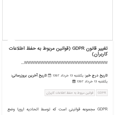
تغییر قانون GDPR (قوانین مربوط به حفظ اطلاعات
کاربران)
WWWWWWWWWWWWWWWWWWWWWWWWW...
تاریخ درج خبر:
تاریخ آخرین بروزرسانی:
یکشنبه 13 خرداد 1397
یکشنبه 13 خرداد 1397
GDPR
قوانين مربوط به حفظ اطلاعات کاربران
GDPR مجموعه قوانینی است که توسط اتحادیه اروپا وضع