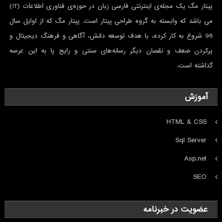
پیتار مگ یک مجله‌ی اینترنتی فارسی ‌زبان در حوزه‌ی فناوری اطلاعات (IT)
می باشد که وابسته به گروه طراحی پیتار است. پیتار مگ که از اوایل سال
98 شروع به کار کرده، با هدف توسعه دانش، آگاهی و فرهنگ دیجیتال و
پرکردن ضعف و نقصان ديگر رسانه‌های سنتی و رايج پا به این عرصه
گذاشته است.
آموزش
HTML & CSS
Sql Server
Asp.net
SEO
عضویت در خبرنامه