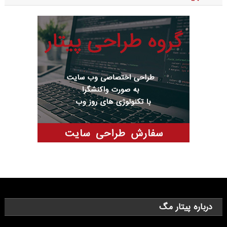
درباره پیتار مگ