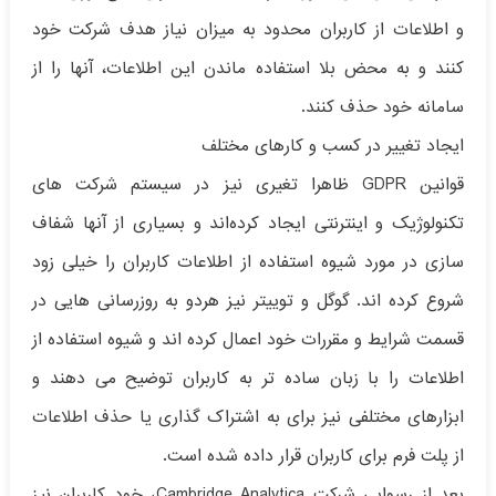
و اطلاعات از کاربران محدود به میزان نیاز هدف شرکت خود
کنند و به محض بلا استفاده ماندن این اطلاعات، آنها را از
سامانه خود حذف کنند.
ایجاد تغییر در کسب و کارهای مختلف
قوانین GDPR ظاهرا تغیری نیز در سیستم شرکت های
تکنولوژیک و اینترنتی ایجاد کرده‌اند و بسیاری از آنها شفاف
سازی در مورد شیوه استفاده از اطلاعات کاربران را خیلی زود
شروع کرده اند. گوگل و توییتر نیز هردو به روزرسانی هایی در
قسمت شرایط و مقررات خود اعمال کرده اند و شیوه استفاده از
اطلاعات را با زبان ساده تر به کاربران توضیح می دهند و
ابزارهای مختلفی نیز برای به اشتراک گذاری یا حذف اطلاعات
از پلت فرم برای کاربران قرار داده شده است.
بعد از رسوایی شرکت Cambridge Analytica، خود کاربران نیز