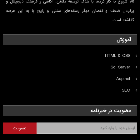
98 شروع به کار کرده، با هدف توسعه دانش، آگاهی و فرهنگ دیجیتال و
پرکردن ضعف و نقصان ديگر رسانه‌های سنتی و رايج پا به این عرصه
گذاشته است.
آموزش
HTML & CSS
Sql Server
Asp.net
SEO
عضویت در خبرنامه