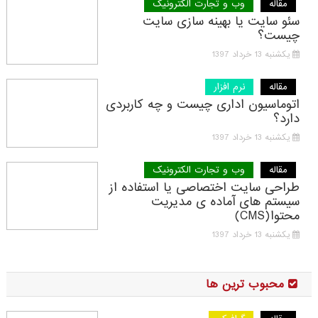
مقاله
وب و تجارت الکترونیک
سئو سایت یا بهینه سازی سایت
چیست؟
یکشنبه 13 خرداد 1397
مقاله
نرم افزار
اتوماسیون اداری چیست و چه کاربردی
دارد؟
یکشنبه 13 خرداد 1397
مقاله
وب و تجارت الکترونیک
طراحی سایت اختصاصی یا استفاده از
سیستم های آماده ی مدیریت
محتوا(CMS)
یکشنبه 13 خرداد 1397
محبوب ترین ها