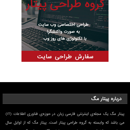
درباره پیتار مگ
پیتار مگ یک مجله‌ی اینترنتی فارسی ‌زبان در حوزه‌ی فناوری اطلاعات (IT)
می باشد که وابسته به گروه طراحی پیتار است. پیتار مگ که از اوایل سال