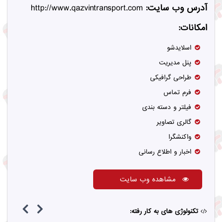
آدرس وب سایت:
http://www.qazvintransport.com
امکانات:
اسلایدشو
پنل مدیریت
طراحی گرافیکی
فرم تماس
فیلتر و دسته بندی
گالری تصاویر
واکنشگرا
اخبار و اطلاع رسانی
مشاهده وب سایت
تکنولوژی های به کار رفته: