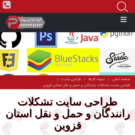
صفحه اصلی
نمونه کارها
طراحی سایت
/
/
/
طراحی سایت تشکلات رانندگان و حمل و نقل استان قزوین
طراحی سایت تشکلات
رانندگان و حمل و نقل استان
قزوین