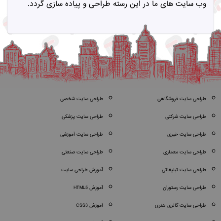
وب سایت های ما در این رسته طراحی و پیاده سازی گردد.
طراحی سایت فروشگاهی
طراحی سایت شخصی
طراحی سایت شرکتی
طراحی سایت پزشکی
طراحی سایت خبری
طراحی سایت آموزشی
طراحی سایت معماری
طراحی سایت صنعتی
طراحی سایت تبلیغاتی
آموزش طراحی سایت
طراحی سایت رستوران
آموزش HTML5
طراحی سایت گالری هنری
آموزش CSS3