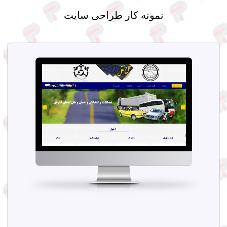
نمونه کار طراحی سایت