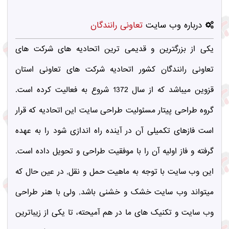
درباره وب سایت
تعاونی رانندگان
یکی از بزرگترین و قدیمی ترین اتحادیه های شرکت های
تعاونی رانندگان کشور اتحادیه شرکت های تعاونی استان
قزوین میباشد که از سال 1372 شروع به فعالیت کرده است.
گروه طراحی پیتار مسئولیت طراحی سایت این اتحادیه که قرار
است فازهای تکمیلی آن در آینده راه اندازی شود را به عهده
گرفته و فاز اولیه آن را با موفقیت طراحی و تحویل داده است.
این وب سایت با توجه به ماهیت حمل و نقل, در عین حال که
میتواند وب سایت خشک و خشنی باشد, ولی با هنر طراحی
وب سایت و تکنیک های ما در هم آمیحته، تا یکی از زیباترین